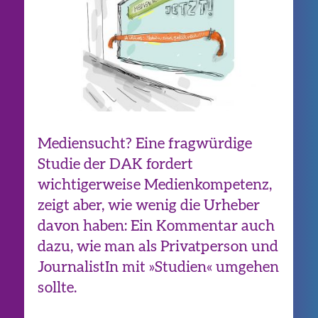
Mediensucht? Eine fragwürdige
Studie der DAK fordert
wichtigerweise Medienkompetenz,
zeigt aber, wie wenig die Urheber
davon haben: Ein Kommentar auch
dazu, wie man als Privatperson und
JournalistIn mit »Studien« umgehen
sollte.